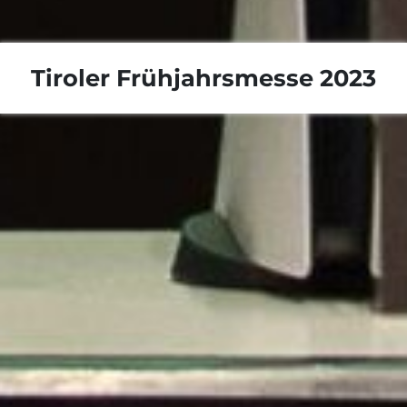
Tiroler Frühjahrsmesse 2023